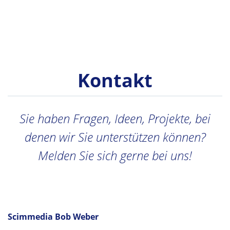
Kontakt
Sie haben Fragen, Ideen, Projekte, bei
denen wir Sie unterstützen können?
Melden Sie sich gerne bei uns!
Scimmedia Bob Weber