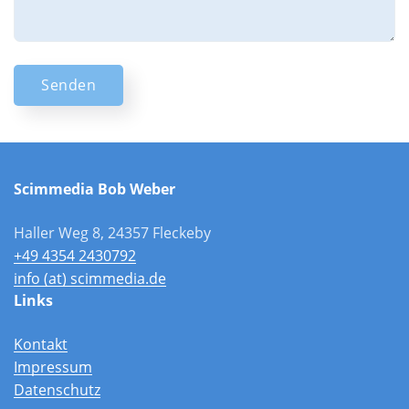
Senden
Scimmedia Bob Weber
Haller Weg 8, 24357 Fleckeby
+49 4354 2430792
info (at) scimmedia.de
Links
Kontakt
Impressum
Datenschutz