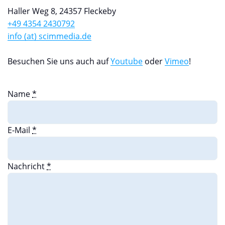
Haller Weg 8, 24357 Fleckeby
+49 4354 2430792
info (at) scimmedia.de
Besuchen Sie uns auch auf
Youtube
oder
Vimeo
!
Name
*
E-Mail
*
Nachricht
*